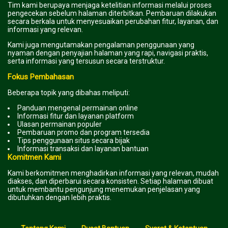
Tim kami berupaya menjaga ketelitian informasi melalui proses
pengecekan sebelum halaman diterbitkan. Pembaruan dilakukan
secara berkala untuk menyesuaikan perubahan fitur, layanan, dan
informasi yang relevan.
Kami juga mengutamakan pengalaman penggunaan yang
nyaman dengan penyajian halaman yang rapi, navigasi praktis,
serta informasi yang tersusun secara terstruktur.
Fokus Pembahasan
Beberapa topik yang dibahas meliputi:
Panduan mengenal permainan online
Informasi fitur dan layanan platform
Ulasan permainan populer
Pembaruan promo dan program tersedia
Tips penggunaan situs secara bijak
Informasi transaksi dan layanan bantuan
Komitmen Kami
Kami berkomitmen menghadirkan informasi yang relevan, mudah
diakses, dan diperbarui secara konsisten. Setiap halaman dibuat
untuk membantu pengunjung menemukan penjelasan yang
dibutuhkan dengan lebih praktis.