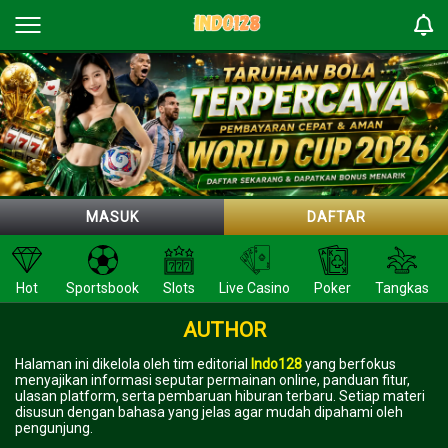
MASUK
DAFTAR
Hot
Sportsbook
Slots
Live Casino
Poker
Tangkas
AUTHOR
Halaman ini dikelola oleh tim editorial
Indo128
yang berfokus
menyajikan informasi seputar permainan online, panduan fitur,
ulasan platform, serta pembaruan hiburan terbaru. Setiap materi
disusun dengan bahasa yang jelas agar mudah dipahami oleh
pengunjung.